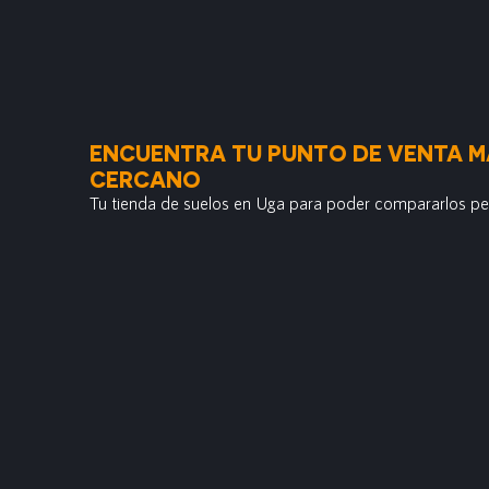
ENCUENTRA TU PUNTO DE VENTA M
CERCANO
Tu tienda de suelos en Uga para poder compararlos p