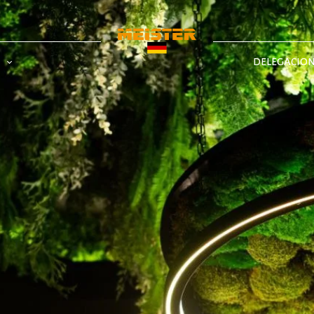
DELEGACIO