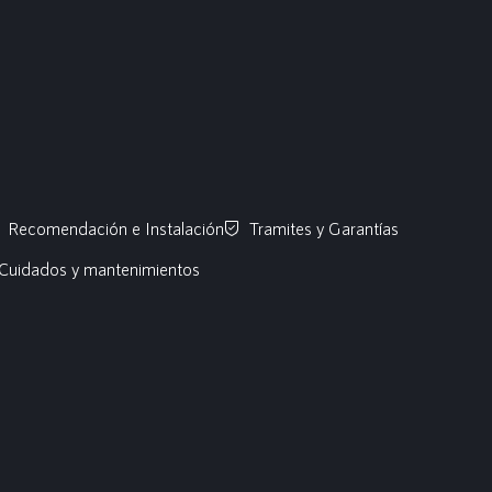
Recomendación e Instalación
Tramites y Garantías
Cuidados y mantenimientos