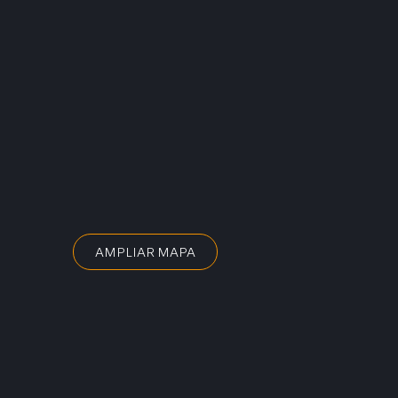
AMPLIAR MAPA