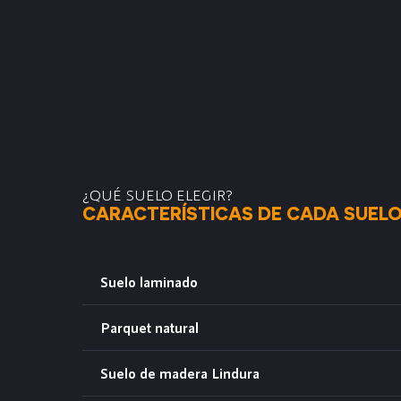
¿QUÉ SUELO ELEGIR?
CARACTERÍSTICAS DE CADA SUEL
Suelo laminado
Parquet natural
Suelo de madera Lindura