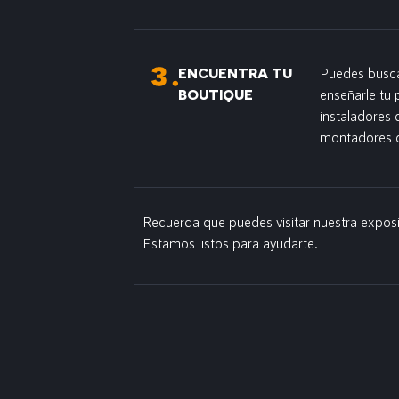
ENCUENTRA TU
Puedes busca
BOUTIQUE
enseñarle tu 
instaladores
montadores d
Recuerda que puedes visitar nuestra expos
Estamos listos para ayudarte.