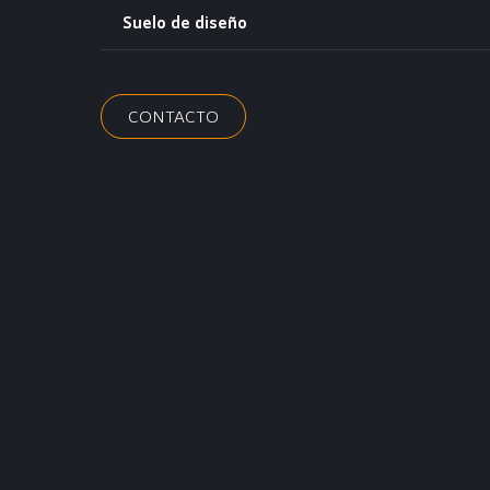
Suelo de diseño
CONTACTO